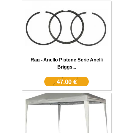
Rag - Anello Pistone Serie Anelli
Briggs...
47.00 €