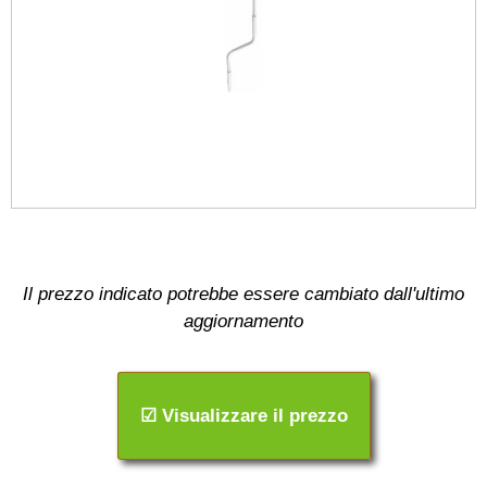
Il prezzo indicato potrebbe essere cambiato dall'ultimo
aggiornamento
☑ Visualizzare il prezzo