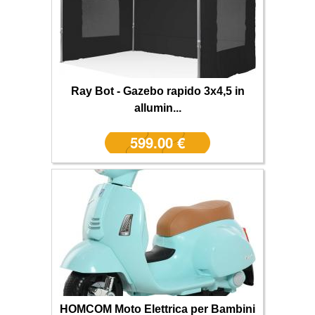
Ray Bot - Gazebo rapido 3x4,5 in
allumin...
599.00 €
HOMCOM Moto Elettrica per Bambini