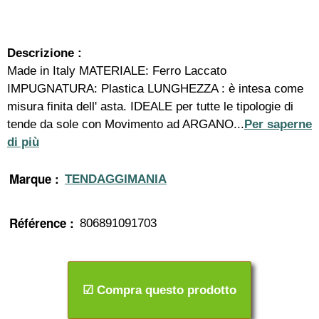
Descrizione :
Made in Italy MATERIALE: Ferro Laccato
IMPUGNATURA: Plastica LUNGHEZZA : è intesa come
misura finita dell' asta. IDEALE per tutte le tipologie di
tende da sole con Movimento ad ARGANO...
Per saperne
di più
Marque :
TENDAGGIMANIA
Référence :
806891091703
☑ Compra questo prodotto