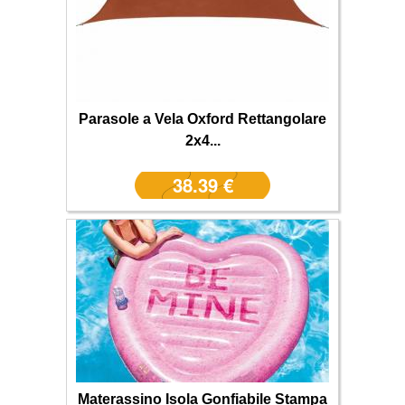
Parasole a Vela Oxford Rettangolare
2x4...
38.39 €
Materassino Isola Gonfiabile Stampa