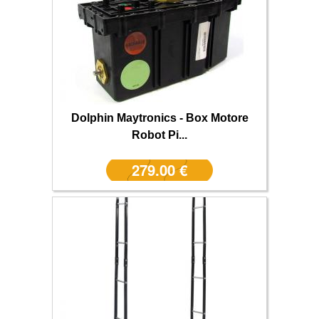
Dolphin Maytronics - Box Motore
Robot Pi...
279.00 €