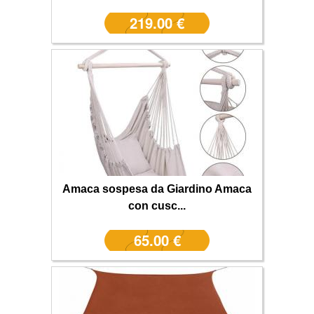
219.00 €
Amaca sospesa da Giardino Amaca
con cusc...
65.00 €