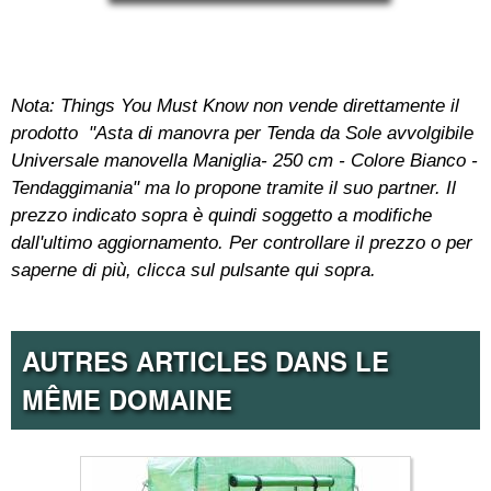
Nota: Things You Must Know non vende direttamente il
prodotto "Asta di manovra per Tenda da Sole avvolgibile
Universale manovella Maniglia- 250 cm - Colore Bianco -
Tendaggimania" ma lo propone tramite il suo partner. Il
prezzo indicato sopra è quindi soggetto a modifiche
dall'ultimo aggiornamento. Per controllare il prezzo o per
saperne di più, clicca sul pulsante qui sopra.
AUTRES ARTICLES DANS LE
MÊME DOMAINE