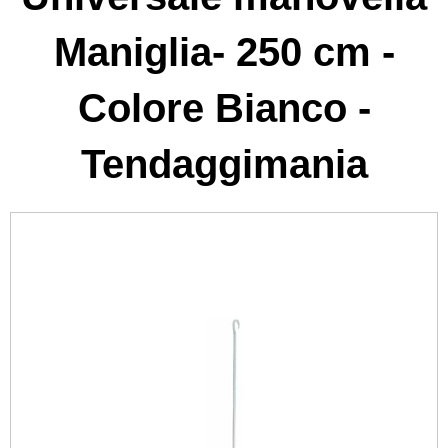
Maniglia- 250 cm -
Colore Bianco -
Tendaggimania