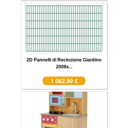
2D Pannelli di Recinzione Giardino
2008x...
1 062.99 €