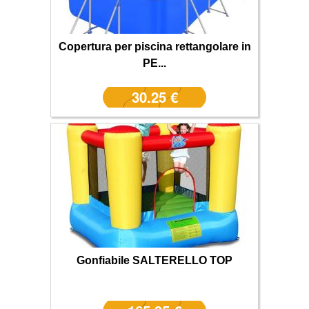
Copertura per piscina rettangolare in
PE...
30.25 €
Gonfiabile SALTERELLO TOP