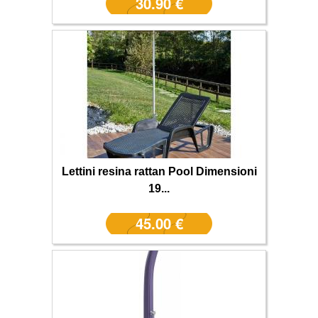
30.90 €
Lettini resina rattan Pool Dimensioni
19...
45.00 €