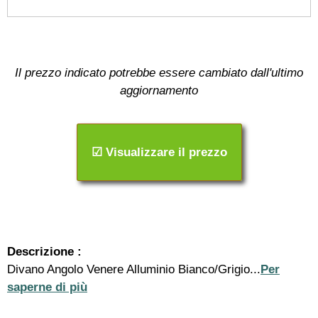
Il prezzo indicato potrebbe essere cambiato dall'ultimo
aggiornamento
☑ Visualizzare il prezzo
Descrizione :
Divano Angolo Venere Alluminio Bianco/Grigio...
Per
saperne di più