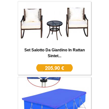
Set Salotto Da Giardino In Rattan
Sintet...
205.90 €