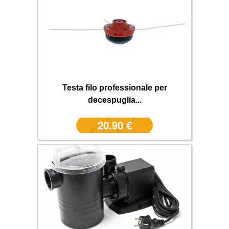
Testa filo professionale per
decespuglia...
20.90 €