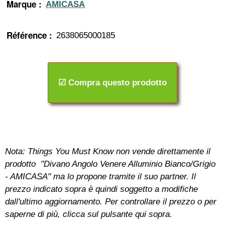
Marque :
AMICASA
Référence :
2638065000185
☑ Compra questo prodotto
Nota: Things You Must Know non vende direttamente il
prodotto "Divano Angolo Venere Alluminio Bianco/Grigio
- AMICASA" ma lo propone tramite il suo partner. Il
prezzo indicato sopra è quindi soggetto a modifiche
dall'ultimo aggiornamento. Per controllare il prezzo o per
saperne di più, clicca sul pulsante qui sopra.