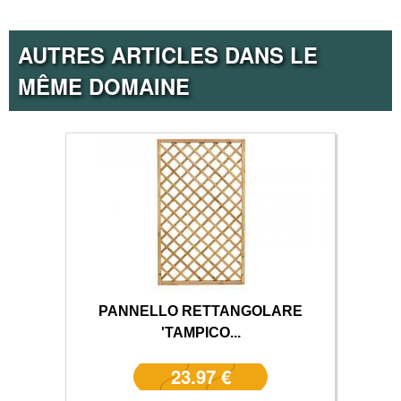
AUTRES ARTICLES DANS LE
MÊME DOMAINE
PANNELLO RETTANGOLARE
'TAMPICO...
23.97 €