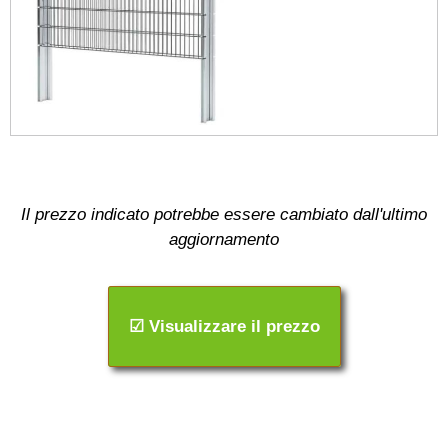
Il prezzo indicato potrebbe essere cambiato dall'ultimo
aggiornamento
☑ Visualizzare il prezzo