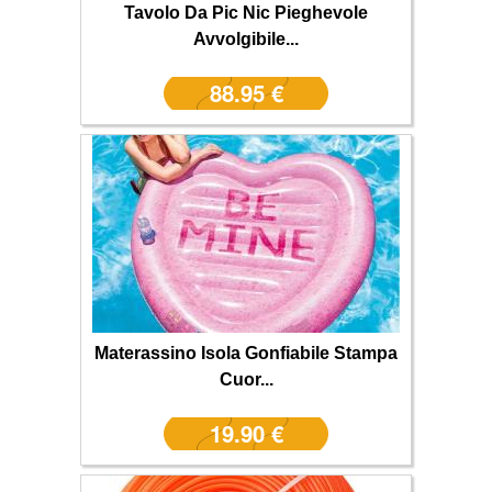
Tavolo Da Pic Nic Pieghevole
Avvolgibile...
88.95 €
Materassino Isola Gonfiabile Stampa
Cuor...
19.90 €