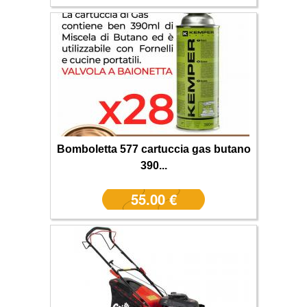
Bomboletta 577 cartuccia gas butano
390...
55.00 €