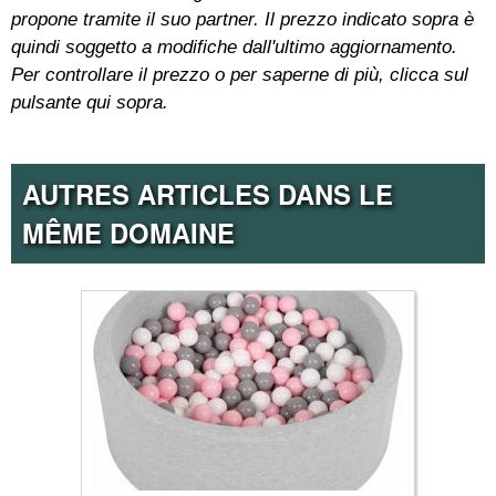
propone tramite il suo partner. Il prezzo indicato sopra è
quindi soggetto a modifiche dall'ultimo aggiornamento.
Per controllare il prezzo o per saperne di più, clicca sul
pulsante qui sopra.
AUTRES ARTICLES DANS LE
MÊME DOMAINE