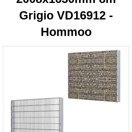
Grigio VD16912 -
Hommoo