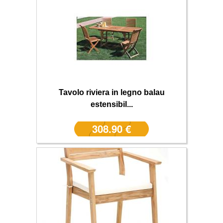
Tavolo riviera in legno balau
estensibil...
308.90 €