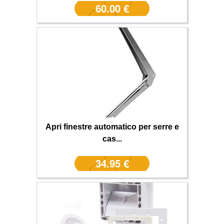
60.00 €
Apri finestre automatico per serre e
cas...
34.95 €