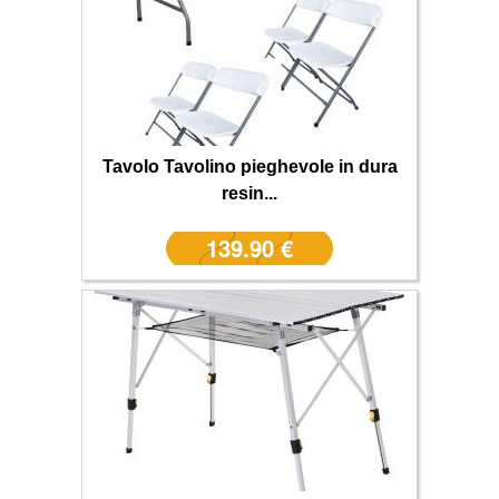
Tavolo Tavolino pieghevole in dura
resin...
139.90 €