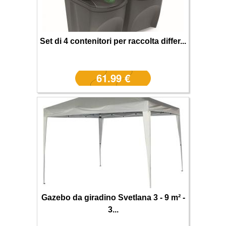
Set di 4 contenitori per raccolta differ...
61.99 €
Gazebo da giradino Svetlana 3 - 9 m² -
3...