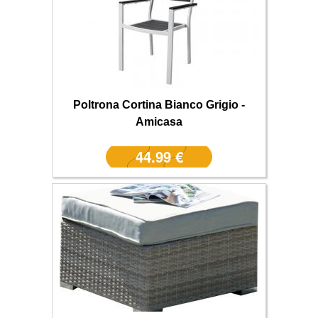
Poltrona Cortina Bianco Grigio -
Amicasa
44.99 €