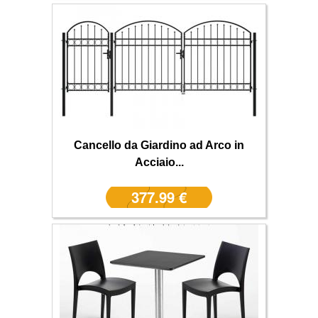
Cancello da Giardino ad Arco in
Acciaio...
377.99 €