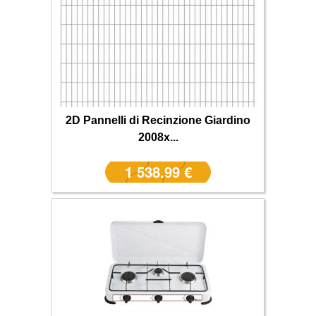
2D Pannelli di Recinzione Giardino
2008x...
1 538.99 €