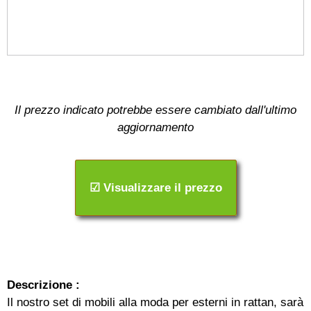
Il prezzo indicato potrebbe essere cambiato dall'ultimo
aggiornamento
☑ Visualizzare il prezzo
Descrizione :
Il nostro set di mobili alla moda per esterni in rattan, sarà