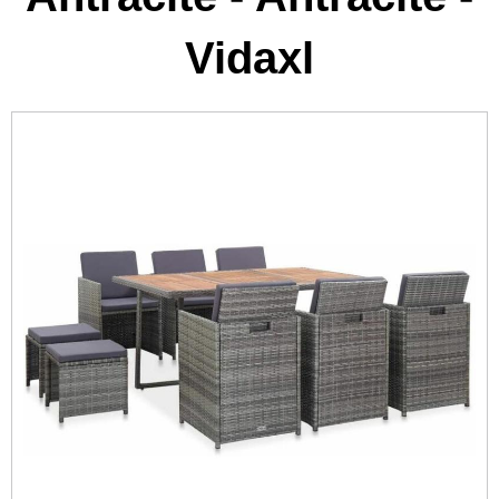
Vidaxl