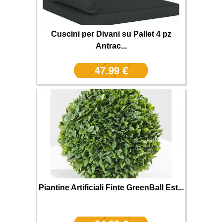
Cuscini per Divani su Pallet 4 pz
Antrac...
47.99 €
Piantine Artificiali Finte GreenBall Est...