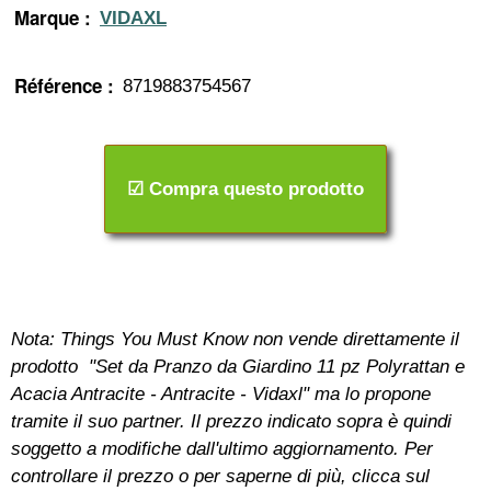
Marque :
VIDAXL
Référence :
8719883754567
☑ Compra questo prodotto
Nota: Things You Must Know non vende direttamente il
prodotto "Set da Pranzo da Giardino 11 pz Polyrattan e
Acacia Antracite - Antracite - Vidaxl" ma lo propone
tramite il suo partner. Il prezzo indicato sopra è quindi
soggetto a modifiche dall'ultimo aggiornamento. Per
controllare il prezzo o per saperne di più, clicca sul