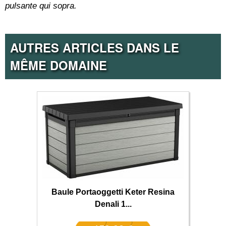
pulsante qui sopra.
AUTRES ARTICLES DANS LE
MÊME DOMAINE
Baule Portaoggetti Keter Resina
Denali 1...